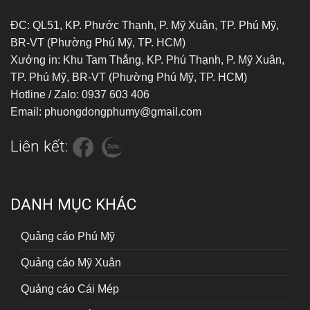
ĐC: QL51, KP. Phước Thạnh, P. Mỹ Xuân, TP. Phú Mỹ,
BR-VT (Phường Phú Mỹ, TP. HCM)
Xưởng in: Khu Tam Thắng, KP. Phú Thạnh, P. Mỹ Xuân,
TP. Phú Mỹ, BR-VT (Phường Phú Mỹ, TP. HCM)
Hotline / Zalo: 0937 603 406
Email: phuongdongphumy@gmail.com
Liên kết:
DANH MỤC KHÁC
Quảng cáo Phú Mỹ
Quảng cáo Mỹ Xuân
Quảng cáo Cái Mép