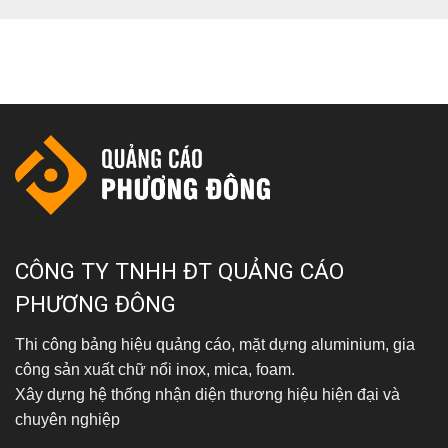
0937 603 406
CÔNG TY TNHH ĐT QUẢNG CÁO
PHƯƠNG ĐÔNG
Thi công bảng hiệu quảng cáo, mặt dựng aluminium, gia
công sản xuất chữ nổi inox, mica, foam.
Xây dựng hệ thống nhận diện thương hiệu hiện đại và
chuyên nghiệp