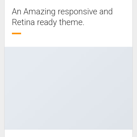
An Amazing responsive and
Retina ready theme.