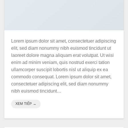
Lorem ipsum dolor sit amet, consectetuer adipiscing
elit, sed diam nonummy nibh euismod tincidunt ut
laoreet dolore magna aliquam erat volutpat. Ut wisi
enim ad minim veniam, quis nostrud exerci tation
ullamcorper suscipit lobortis nisl ut aliquip ex ea
commodo consequat. Lorem ipsum dolor sit amet,
consectetuer adipiscing elit, sed diam nonummy
nibh euismod tincidunt…
XEM TIẾP
→