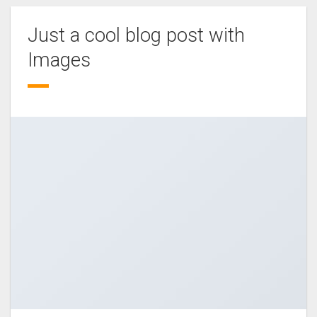
Just a cool blog post with
Images