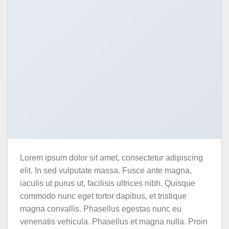
Lorem ipsum dolor sit amet, consectetur adipiscing
elit. In sed vulputate massa. Fusce ante magna,
iaculis ut purus ut, facilisis ultrices nibh. Quisque
commodo nunc eget tortor dapibus, et tristique
magna convallis. Phasellus egestas nunc eu
venenatis vehicula. Phasellus et magna nulla. Proin