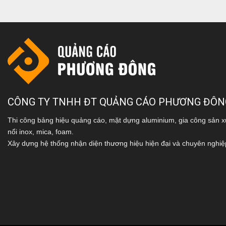
CÔNG TY TNHH ĐT QUẢNG CÁO PHƯƠNG ĐÔN
Thi công bảng hiệu quảng cáo, mặt dựng aluminium, gia công sản x
nổi inox, mica, foam.
Xây dựng hệ thống nhận diện thương hiệu hiện đại và chuyên nghiệ