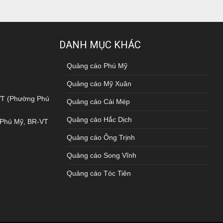
DANH MỤC KHÁC
Quảng cáo Phú Mỹ
Quảng cáo Mỹ Xuân
-VT (Phường Phú
Quảng cáo Cái Mép
Quảng cáo Hắc Dịch
. Phú Mỹ, BR-VT
Quảng cáo Ông Trịnh
Quảng cáo Song Vĩnh
Quảng cáo Tóc Tiên