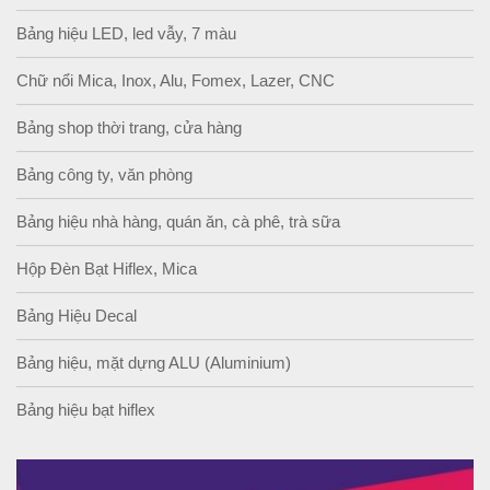
Bảng hiệu LED, led vẫy, 7 màu
Chữ nổi Mica, Inox, Alu, Fomex, Lazer, CNC
Bảng shop thời trang, cửa hàng
Bảng công ty, văn phòng
Bảng hiệu nhà hàng, quán ăn, cà phê, trà sữa
Hộp Đèn Bạt Hiflex, Mica
Bảng Hiệu Decal
Bảng hiệu, mặt dựng ALU (Aluminium)
Bảng hiệu bạt hiflex