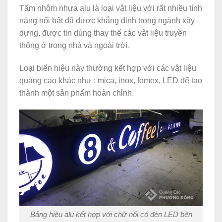
Tấm nhôm nhựa alu là loại vật liệu với rất nhiều tính
năng nổi bật đã được khẳng định trong ngành xây
dựng, được tin dùng thay thế các vật liệu truyền
thống ở trong nhà và ngoài trời.
Loại biển hiệu này thường kết hợp với các vật liệu
quảng cáo khác như : mica, inox, fomex, LED để tạo
thành một sản phẩm hoàn chỉnh.
Bảng hiệu alu kết hợp với chữ nổi có đèn LED bên