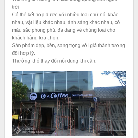
trời.
Có thể kết hợp được với nhiều loại chữ nổi khác
nhau, vật liệu khác nhau, ánh sáng khác nhau, có
màu sắc phong phú, đa dạng về chủng loại cho
khách hàng lựa chọn.
Sản phẩm đẹp, bền, sang trọng với giá thành tương
đối hợp lý.
Thường khó thay đổi nội dung khi cần.