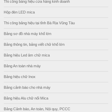
Thi công bảng hiệu cửa hàng kinh doanh
Hộp đèn LED mica
Thi công bảng hiệu tại tỉnh Bà Rịa Vũng Tàu
Bảng sơ đồ nhà máy khổ lớn
Bảng thông tin, bảng viết chữ khổ lớn
Bảng hiệu Led âm chữ mica
Bảng An toàn nhà máy
Bảng hiệu chữ Inox
Bảng cảnh báo cho nhà máy
Bảng hiệu Alu chữ nổi Mica
Bảng Cảnh báo, An toàn, Nội quy, PCCC