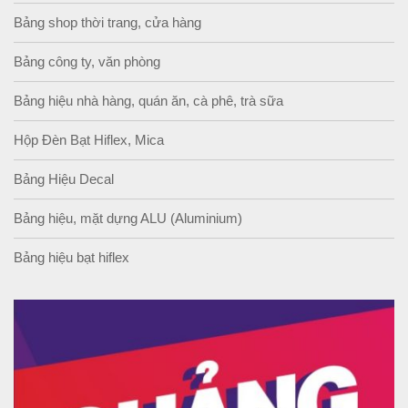
Bảng shop thời trang, cửa hàng
Bảng công ty, văn phòng
Bảng hiệu nhà hàng, quán ăn, cà phê, trà sữa
Hộp Đèn Bạt Hiflex, Mica
Bảng Hiệu Decal
Bảng hiệu, mặt dựng ALU (Aluminium)
Bảng hiệu bạt hiflex