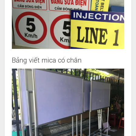
Bảng viết mica có chân