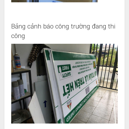
Bảng cảnh báo công trường đang thi
công