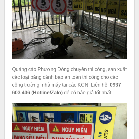
Quảng cáo Phương Đông chuyên thi công, sản xuất
các loại bảng cảnh báo an toàn thi công cho các
công trường, nhà máy tại các KCN. Liên hệ:
0937
603 406 (Hotline/Zalo)
để có báo giá tốt nhất