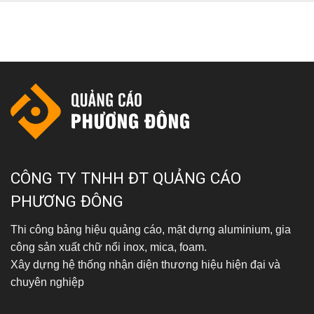
0937 603 406
CÔNG TY TNHH ĐT QUẢNG CÁO
PHƯƠNG ĐÔNG
Thi công bảng hiệu quảng cáo, mặt dựng aluminium, gia
công sản xuất chữ nổi inox, mica, foam.
Xây dựng hệ thống nhận diện thương hiệu hiện đại và
chuyên nghiệp