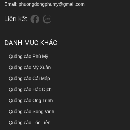
Email: phuongdongphumy@gmail.com
Liên kết:
DANH MỤC KHÁC
Quảng cáo Phú Mỹ
Quảng cáo Mỹ Xuân
Quảng cáo Cái Mép
Quảng cáo Hắc Dịch
Quảng cáo Ông Trịnh
Quảng cáo Song Vĩnh
Quảng cáo Tóc Tiên