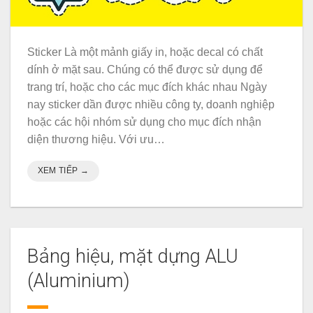
Sticker Là một mảnh giấy in, hoặc decal có chất
dính ở mặt sau. Chúng có thể được sử dụng để
trang trí, hoặc cho các mục đích khác nhau Ngày
nay sticker dần được nhiều công ty, doanh nghiệp
hoặc các hội nhóm sử dụng cho mục đích nhận
diện thương hiệu. Với ưu…
XEM TIẾP
→
Bảng hiệu, mặt dựng ALU
(Aluminium)