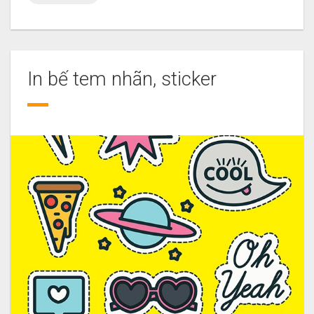
In bế tem nhãn, sticker