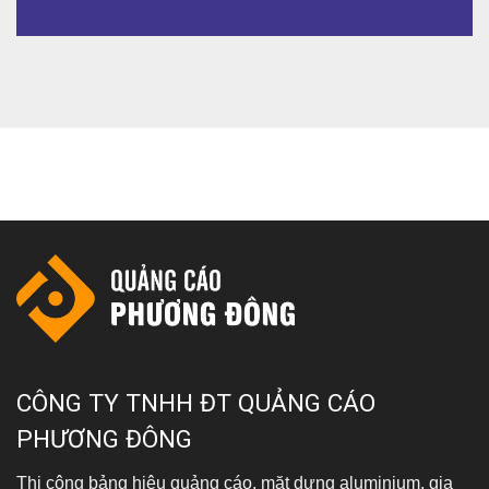
0937 603 406
CÔNG TY TNHH ĐT QUẢNG CÁO
PHƯƠNG ĐÔNG
Thi công bảng hiệu quảng cáo, mặt dựng aluminium, gia