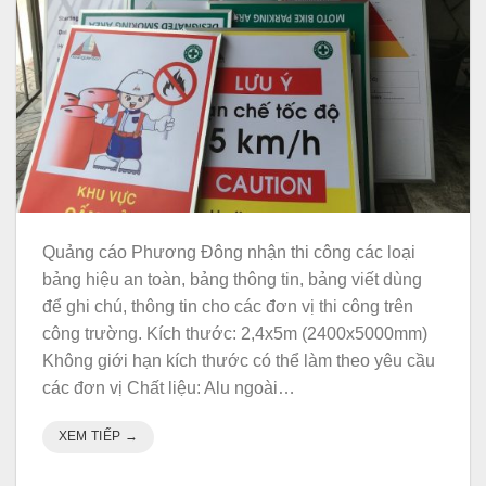
Quảng cáo Phương Đông nhận thi công các loại
bảng hiệu an toàn, bảng thông tin, bảng viết dùng
để ghi chú, thông tin cho các đơn vị thi công trên
công trường. Kích thước: 2,4x5m (2400x5000mm)
Không giới hạn kích thước có thể làm theo yêu cầu
các đơn vị Chất liệu: Alu ngoài…
XEM TIẾP
→