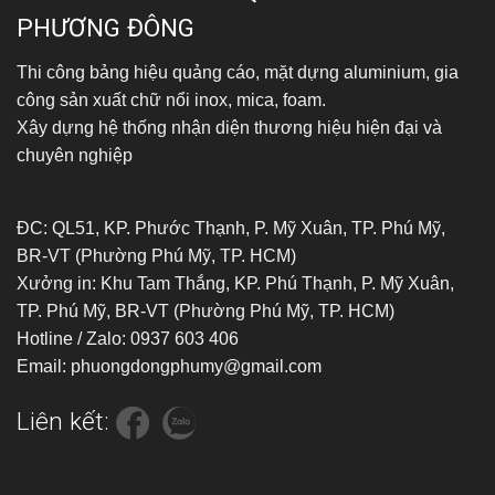
PHƯƠNG ĐÔNG
Thi công bảng hiệu quảng cáo, mặt dựng aluminium, gia
công sản xuất chữ nổi inox, mica, foam.
Xây dựng hệ thống nhận diện thương hiệu hiện đại và
chuyên nghiệp
ĐC: QL51, KP. Phước Thạnh, P. Mỹ Xuân, TP. Phú Mỹ,
BR-VT (Phường Phú Mỹ, TP. HCM)
Xưởng in: Khu Tam Thắng, KP. Phú Thạnh, P. Mỹ Xuân,
TP. Phú Mỹ, BR-VT (Phường Phú Mỹ, TP. HCM)
Hotline / Zalo: 0937 603 406
Email: phuongdongphumy@gmail.com
Liên kết: